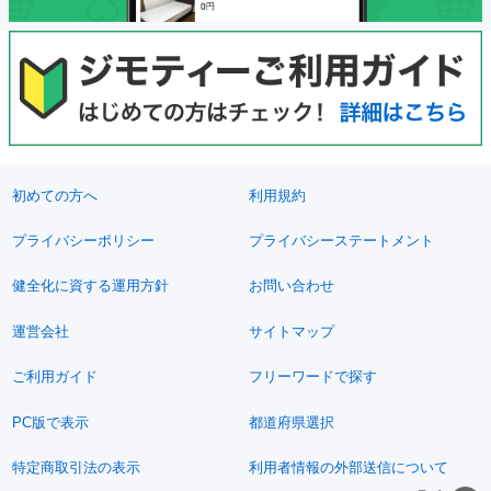
初めての方へ
利用規約
プライバシーポリシー
プライバシーステートメント
健全化に資する運用方針
お問い合わせ
運営会社
サイトマップ
ご利用ガイド
フリーワードで探す
PC版で表示
都道府県選択
特定商取引法の表示
利用者情報の外部送信について