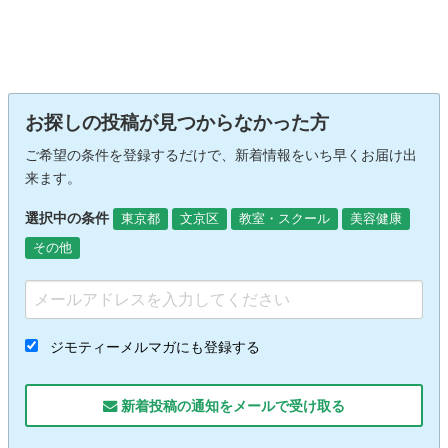
お探しの投稿が見つからなかった方
ご希望の条件を登録するだけで、新着情報をいち早くお届け出
来ます。
選択中の条件
東京都
文京区
教室・スクール
美容健康
その他
ジモティーメルマガにも登録する
新着投稿の通知をメールで受け取る