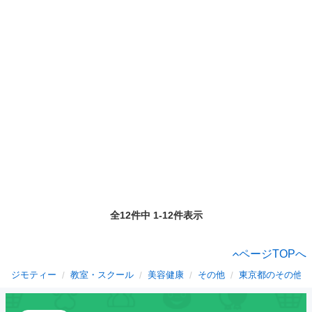
全12件中 1-12件表示
ページTOPへ
ジモティー
教室・スクール
美容健康
その他
東京都のその他