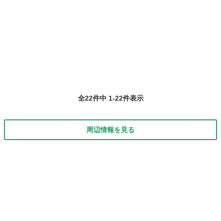
全22件中 1-22件表示
周辺情報を見る