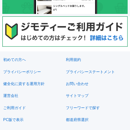
初めての方へ
利用規約
プライバシーポリシー
プライバシーステートメント
健全化に資する運用方針
お問い合わせ
運営会社
サイトマップ
ご利用ガイド
フリーワードで探す
PC版で表示
都道府県選択