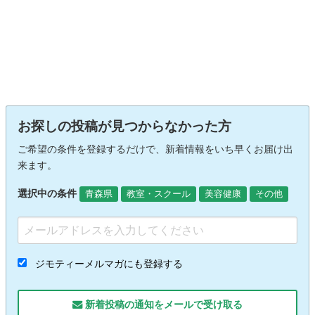
お探しの投稿が見つからなかった方
ご希望の条件を登録するだけで、新着情報をいち早くお届け出
来ます。
選択中の条件
青森県
教室・スクール
美容健康
その他
ジモティーメルマガにも登録する
新着投稿の通知をメールで受け取る