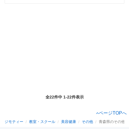
全22件中 1-22件表示
ページTOPへ
ジモティー
教室・スクール
美容健康
その他
青森県のその他