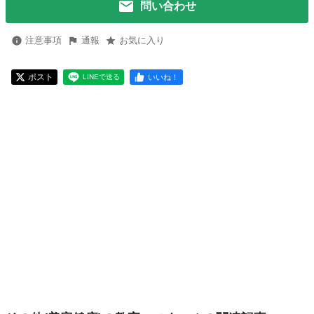
問い合わせ
注意事項
通報
お気に入り
ポスト
いいね！
LINEで送る