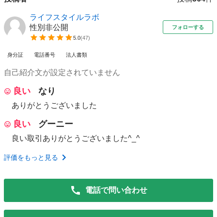
ライフスタイルラボ
性別非公開
フォローする
5.0
(
47
)
身分証
電話番号
法人書類
自己紹介文が設定されていません
良い
なり
ありがとうございました
良い
グーニー
良い取引ありがとうございました^_^
評価をもっと見る
電話で問い合わせ