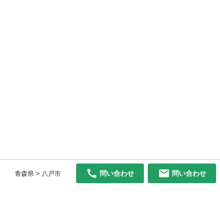
問い合わせ
問い合わせ
青森県 > 八戸市
初めての方へ
利用規約