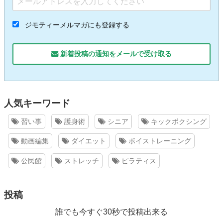
ジモティーメルマガにも登録する
新着投稿の通知をメールで受け取る
人気キーワード
習い事
護身術
シニア
キックボクシング
動画編集
ダイエット
ボイストレーニング
公民館
ストレッチ
ピラティス
投稿
誰でも今すぐ30秒で投稿出来る