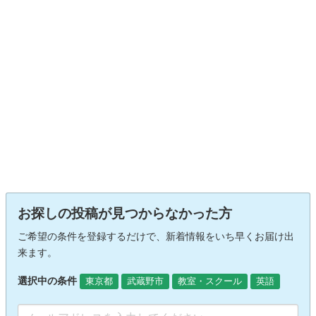
お探しの投稿が見つからなかった方
ご希望の条件を登録するだけで、新着情報をいち早くお届け出
来ます。
選択中の条件
東京都
武蔵野市
教室・スクール
英語