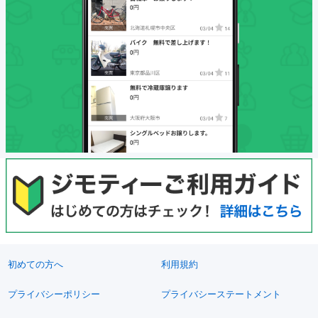
初めての方へ
利用規約
プライバシーポリシー
プライバシーステートメント