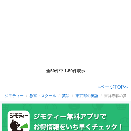
全50件中 1-50件表示
ページTOPへ
ジモティー
教室・スクール
英語
東京都の英語
吉祥寺駅の英語