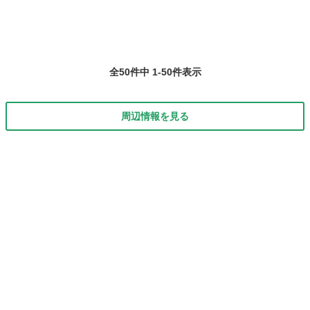
全50件中 1-50件表示
周辺情報を見る