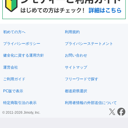
初めての方へ
利用規約
プライバシーポリシー
プライバシーステートメント
健全化に資する運用方針
お問い合わせ
運営会社
サイトマップ
ご利用ガイド
フリーワードで探す
PC版で表示
都道府県選択
特定商取引法の表示
利用者情報の外部送信について
© 2011-2026 Jimoty, Inc.