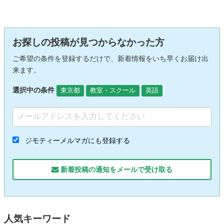
お探しの投稿が見つからなかった方
ご希望の条件を登録するだけで、新着情報をいち早くお届け出
来ます。
選択中の条件
東京都
教室・スクール
英語
ジモティーメルマガにも登録する
新着投稿の通知をメールで受け取る
人気キーワード