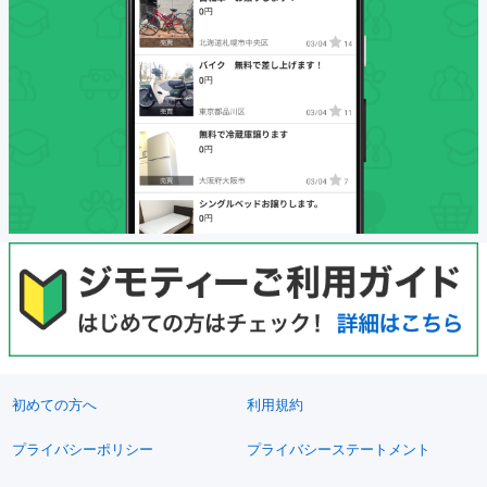
初めての方へ
利用規約
プライバシーポリシー
プライバシーステートメント