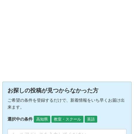
お探しの投稿が見つからなかった方
ご希望の条件を登録するだけで、新着情報をいち早くお届け出
来ます。
選択中の条件
高知県
教室・スクール
英語