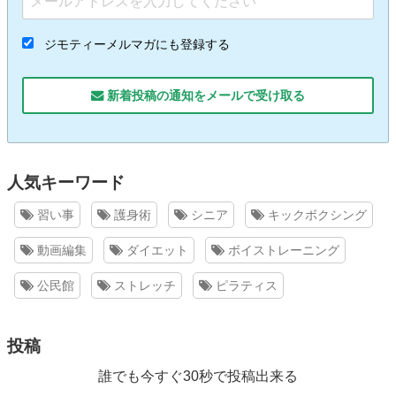
ジモティーメルマガにも登録する
新着投稿の通知をメールで受け取る
人気キーワード
習い事
護身術
シニア
キックボクシング
動画編集
ダイエット
ボイストレーニング
公民館
ストレッチ
ピラティス
投稿
誰でも今すぐ30秒で投稿出来る