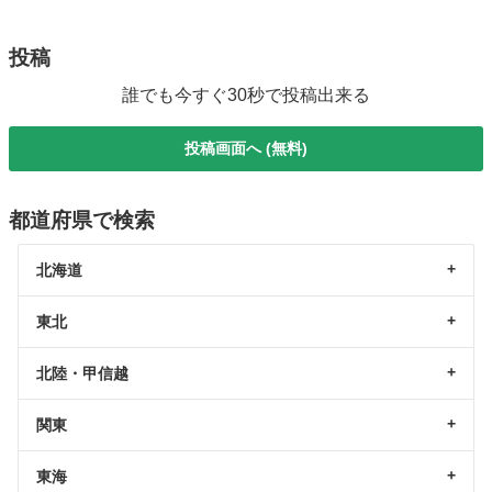
投稿
誰でも今すぐ30秒で投稿出来る
投稿画面へ (無料)
都道府県で検索
北海道
東北
北陸・甲信越
関東
東海