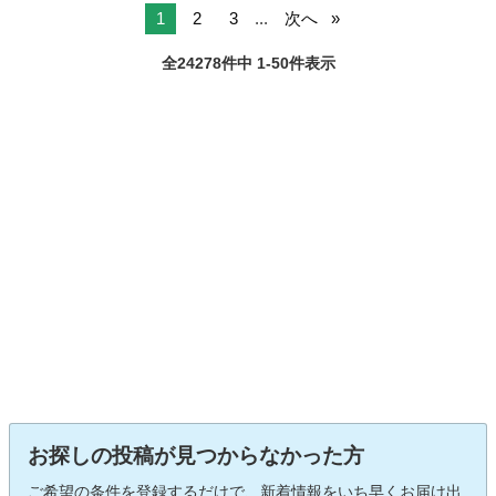
1
2
3
...
次へ
全24278件中 1-50件表示
お探しの投稿が見つからなかった方
ご希望の条件を登録するだけで、新着情報をいち早くお届け出