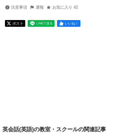
注意事項
通報
お気に入り 42
ポスト
いいね！
LINEで送る
英会話(英語)の教室・スクールの関連記事