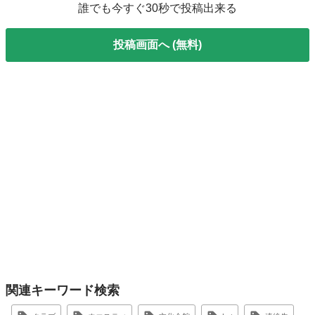
誰でも今すぐ30秒で投稿出来る
投稿画面へ (無料)
関連キーワード検索