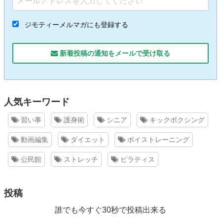
ジモティーメルマガにも登録する
新着投稿の通知をメールで受け取る
人気キーワード
習い事
護身術
シニア
キックボクシング
動画編集
ダイエット
ボイストレーニング
公民館
ストレッチ
ピラティス
投稿
誰でも今すぐ30秒で投稿出来る