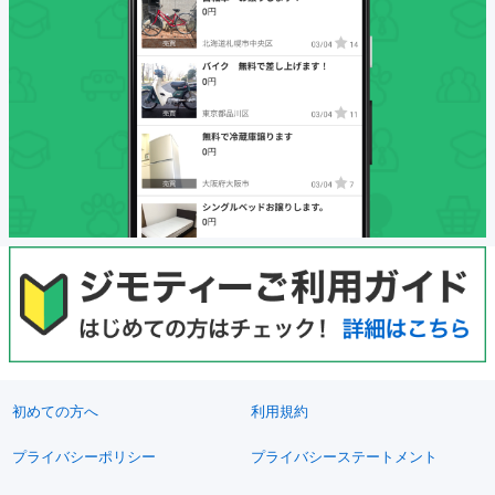
初めての方へ
利用規約
プライバシーポリシー
プライバシーステートメント