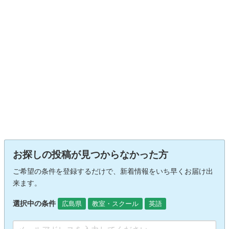
お探しの投稿が見つからなかった方
ご希望の条件を登録するだけで、新着情報をいち早くお届け出
来ます。
選択中の条件
広島県
教室・スクール
英語