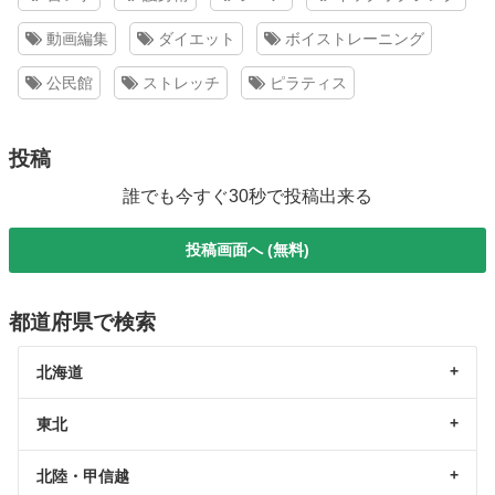
動画編集
ダイエット
ボイストレーニング
公民館
ストレッチ
ピラティス
投稿
誰でも今すぐ30秒で投稿出来る
投稿画面へ (無料)
都道府県で検索
北海道
東北
北陸・甲信越