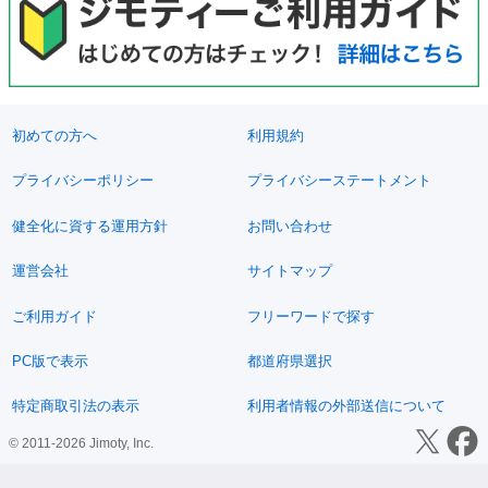
初めての方へ
利用規約
プライバシーポリシー
プライバシーステートメント
健全化に資する運用方針
お問い合わせ
運営会社
サイトマップ
ご利用ガイド
フリーワードで探す
PC版で表示
都道府県選択
特定商取引法の表示
利用者情報の外部送信について
© 2011-2026 Jimoty, Inc.