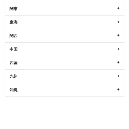
関東
東海
関西
中国
四国
九州
沖縄