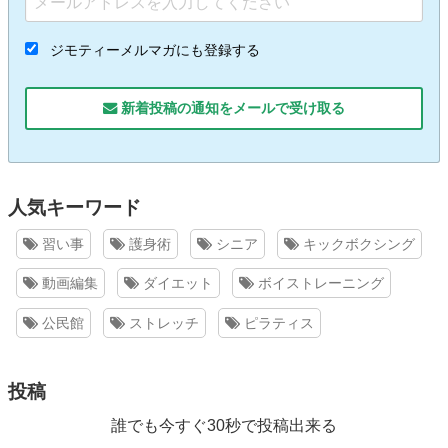
ジモティーメルマガにも登録する
新着投稿の通知をメールで受け取る
人気キーワード
習い事
護身術
シニア
キックボクシング
動画編集
ダイエット
ボイストレーニング
公民館
ストレッチ
ピラティス
投稿
誰でも今すぐ30秒で投稿出来る