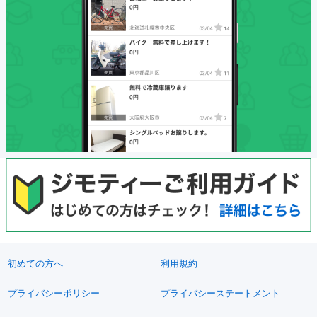
初めての方へ
利用規約
プライバシーポリシー
プライバシーステートメント