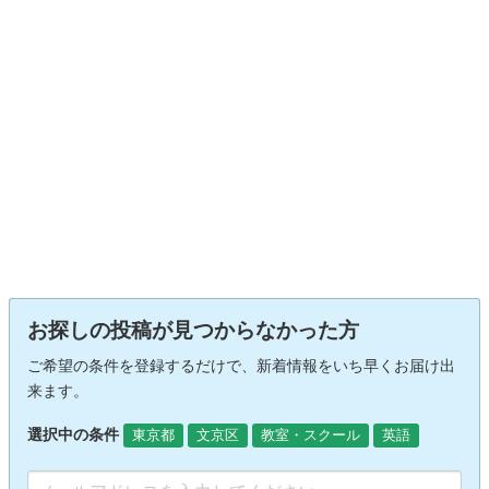
お探しの投稿が見つからなかった方
ご希望の条件を登録するだけで、新着情報をいち早くお届け出
来ます。
選択中の条件
東京都
文京区
教室・スクール
英語