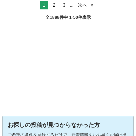
1
2
3
...
次へ
全1868件中 1-50件表示
お探しの投稿が見つからなかった方
ご希望の条件を登録するだけで、新着情報をいち早くお届け出