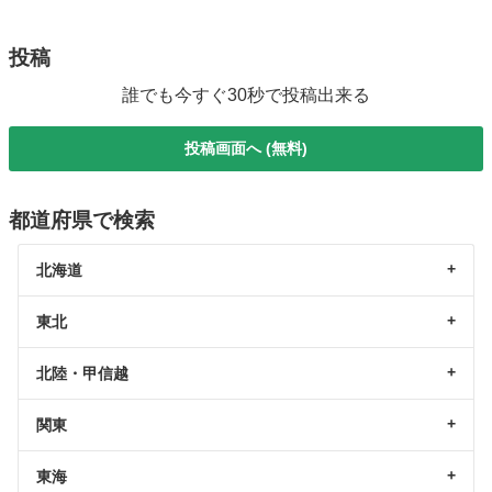
投稿
誰でも今すぐ30秒で投稿出来る
投稿画面へ (無料)
都道府県で検索
北海道
東北
北陸・甲信越
関東
東海