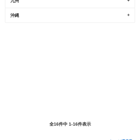
九州
沖縄
全16件中 1-16件表示