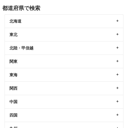
都道府県で検索
北海道
東北
北陸・甲信越
関東
東海
関西
中国
四国