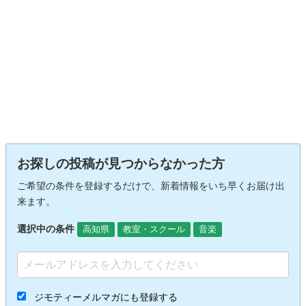
お探しの投稿が見つからなかった方
ご希望の条件を登録するだけで、新着情報をいち早くお届け出
来ます。
選択中の条件
高知県
教室・スクール
音楽
ジモティーメルマガにも登録する