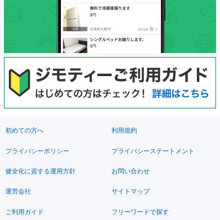
初めての方へ
利用規約
プライバシーポリシー
プライバシーステートメント
健全化に資する運用方針
お問い合わせ
運営会社
サイトマップ
ご利用ガイド
フリーワードで探す