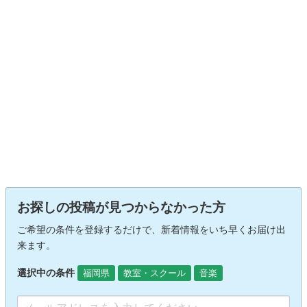
お探しの投稿が見つからなかった方
ご希望の条件を登録するだけで、新着情報をいち早くお届け出
来ます。
選択中の条件
福岡県
教室・スクール
音楽