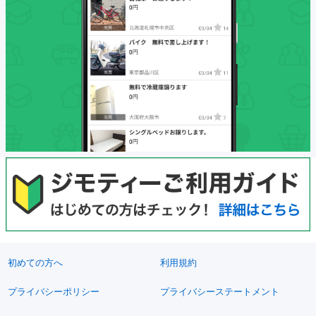
初めての方へ
利用規約
プライバシーポリシー
プライバシーステートメント