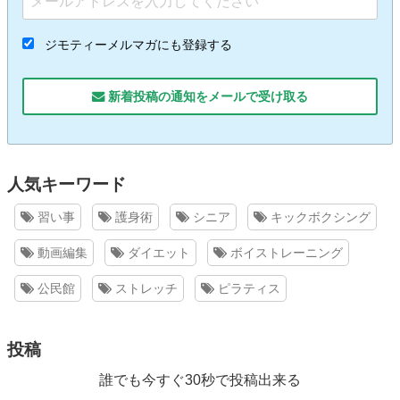
ジモティーメルマガにも登録する
新着投稿の通知をメールで受け取る
人気キーワード
習い事
護身術
シニア
キックボクシング
動画編集
ダイエット
ボイストレーニング
公民館
ストレッチ
ピラティス
投稿
誰でも今すぐ30秒で投稿出来る