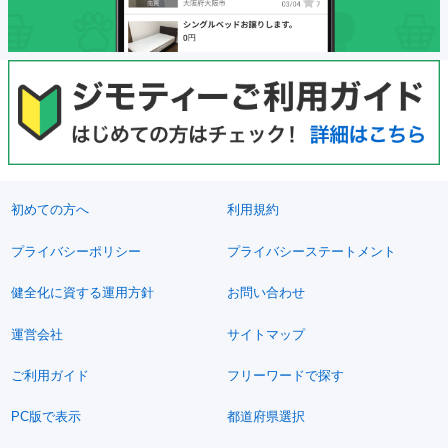
初めての方へ
利用規約
プライバシーポリシー
プライバシーステートメント
健全化に資する運用方針
お問い合わせ
運営会社
サイトマップ
ご利用ガイド
フリーワードで探す
PC版で表示
都道府県選択