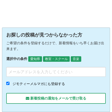
お探しの投稿が見つからなかった方
ご希望の条件を登録するだけで、新着情報をいち早くお届け出
来ます。
選択中の条件
愛知県
教室・スクール
音楽
ジモティーメルマガにも登録する
新着投稿の通知をメールで受け取る