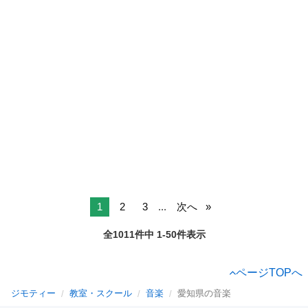
1
2
3
...
次へ
全1011件中 1-50件表示
ページTOPへ
ジモティー
教室・スクール
音楽
愛知県の音楽