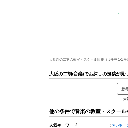
大阪府の二胡の教室・スクール情報 全1件中 1-1件
大阪の二胡(音楽)でお探しの投稿が見
新
大
他の条件で音楽の教室・スクール
人気キーワード
：
習い事