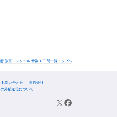
府 教室・スクール 音楽 > 二胡一覧トップへ
お問い合わせ
運営会社
報の外部送信について