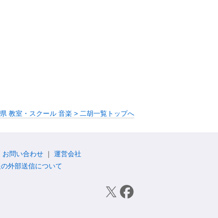
県 教室・スクール 音楽 > 二胡一覧トップへ
お問い合わせ
運営会社
報の外部送信について