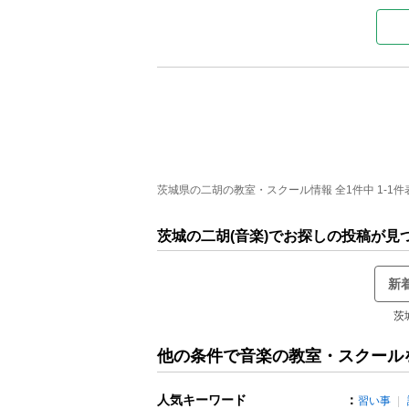
茨城県の二胡の教室・スクール情報 全1件中 1-1件
茨城の二胡(音楽)でお探しの投稿が見
新
茨
他の条件で音楽の教室・スクール
人気キーワード
：
習い事