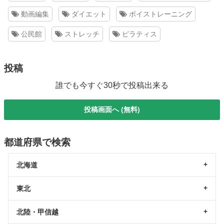
動画編集
ダイエット
ボイストレーニング
公民館
ストレッチ
ピラティス
投稿
誰でも今すぐ30秒で投稿出来る
投稿画面へ (無料)
都道府県で検索
北海道
東北
北陸・甲信越