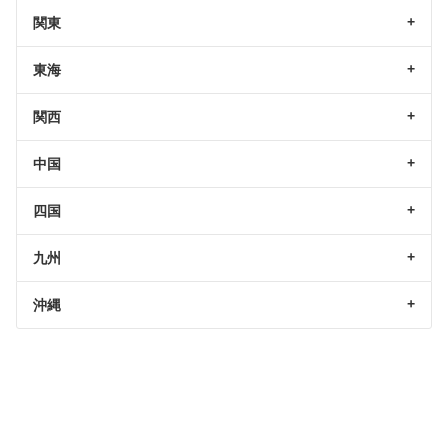
関東
東海
関西
中国
四国
九州
沖縄