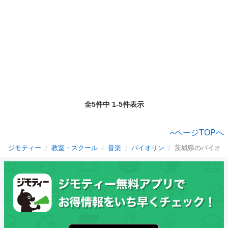
全5件中 1-5件表示
ページTOPへ
ジモティー
教室・スクール
音楽
バイオリン
茨城県のバイオリ