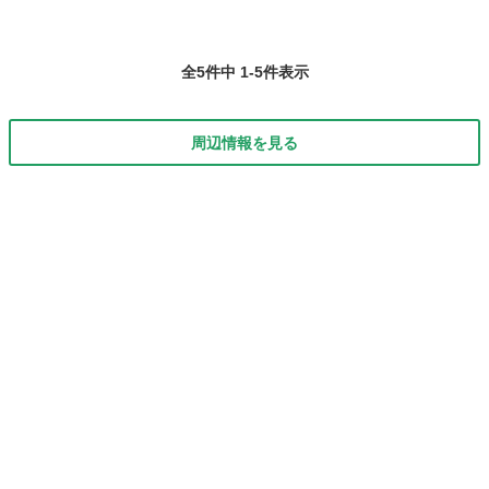
全5件中 1-5件表示
周辺情報を見る