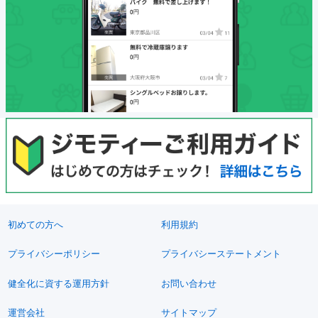
初めての方へ
利用規約
プライバシーポリシー
プライバシーステートメント
健全化に資する運用方針
お問い合わせ
運営会社
サイトマップ