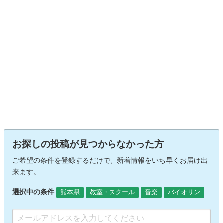
お探しの投稿が見つからなかった方
ご希望の条件を登録するだけで、新着情報をいち早くお届け出
来ます。
選択中の条件
熊本県
教室・スクール
音楽
バイオリン