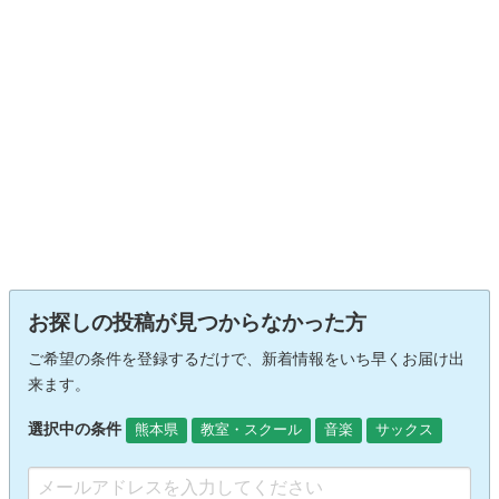
お探しの投稿が見つからなかった方
ご希望の条件を登録するだけで、新着情報をいち早くお届け出
来ます。
選択中の条件
熊本県
教室・スクール
音楽
サックス