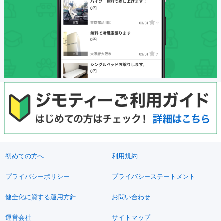
初めての方へ
利用規約
プライバシーポリシー
プライバシーステートメント
健全化に資する運用方針
お問い合わせ
運営会社
サイトマップ