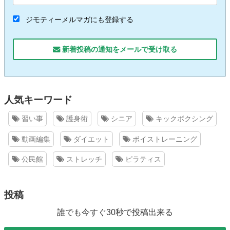
ジモティーメルマガにも登録する
新着投稿の通知をメールで受け取る
人気キーワード
習い事
護身術
シニア
キックボクシング
動画編集
ダイエット
ボイストレーニング
公民館
ストレッチ
ピラティス
投稿
誰でも今すぐ30秒で投稿出来る