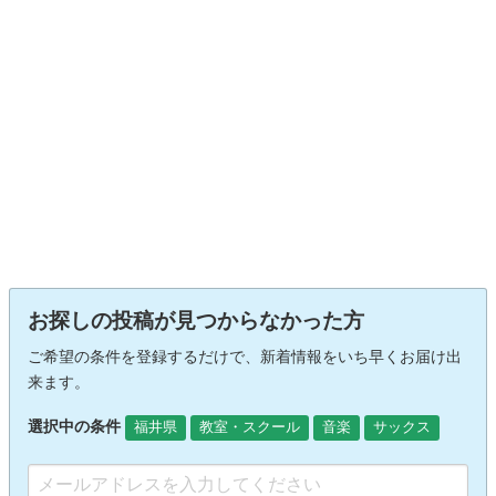
お探しの投稿が見つからなかった方
ご希望の条件を登録するだけで、新着情報をいち早くお届け出
来ます。
選択中の条件
福井県
教室・スクール
音楽
サックス