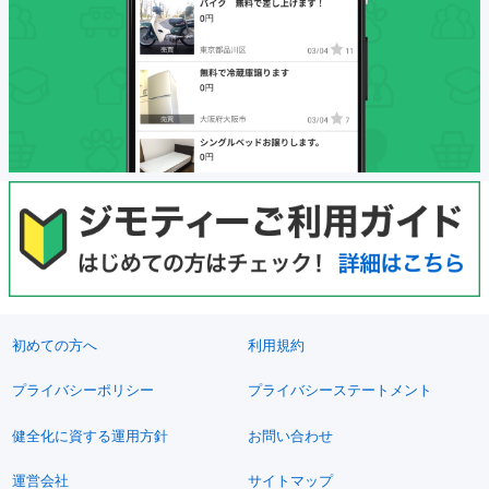
初めての方へ
利用規約
プライバシーポリシー
プライバシーステートメント
健全化に資する運用方針
お問い合わせ
運営会社
サイトマップ