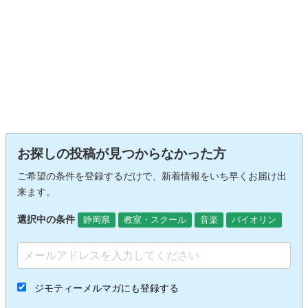
お探しの投稿が見つからなかった方
ご希望の条件を登録するだけで、新着情報をいち早くお届け出
来ます。
選択中の条件
静岡県
教室・スクール
音楽
バイオリン
ジモティーメルマガにも登録する