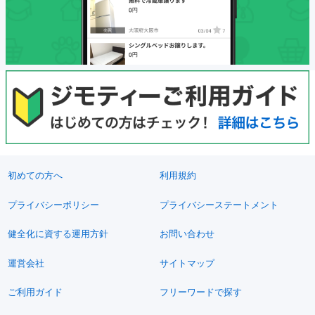
初めての方へ
利用規約
プライバシーポリシー
プライバシーステートメント
健全化に資する運用方針
お問い合わせ
運営会社
サイトマップ
ご利用ガイド
フリーワードで探す