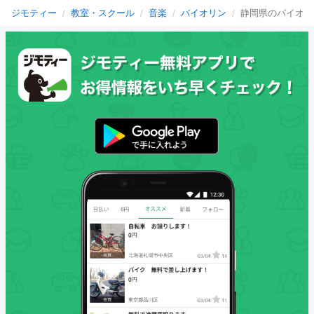
ジモティー
教室・スクール
音楽
バイオリン
静岡県のバイオリ