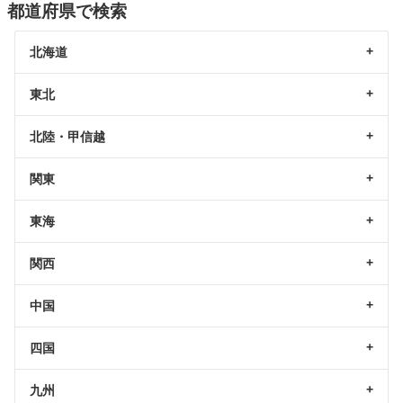
都道府県で検索
北海道
東北
北陸・甲信越
関東
東海
関西
中国
四国
九州