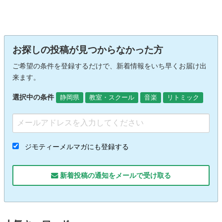
お探しの投稿が見つからなかった方
ご希望の条件を登録するだけで、新着情報をいち早くお届け出
来ます。
選択中の条件
静岡県
教室・スクール
音楽
リトミック
ジモティーメルマガにも登録する
新着投稿の通知をメールで受け取る