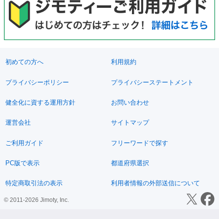
初めての方へ
利用規約
プライバシーポリシー
プライバシーステートメント
健全化に資する運用方針
お問い合わせ
運営会社
サイトマップ
ご利用ガイド
フリーワードで探す
PC版で表示
都道府県選択
特定商取引法の表示
利用者情報の外部送信について
© 2011-2026 Jimoty, Inc.