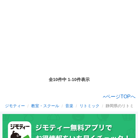
全10件中 1-10件表示
ページTOPへ
ジモティー
教室・スクール
音楽
リトミック
静岡県のリトミッ