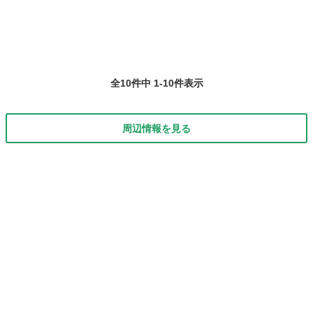
め、通常は...
全10件中 1-10件表示
周辺情報を見る