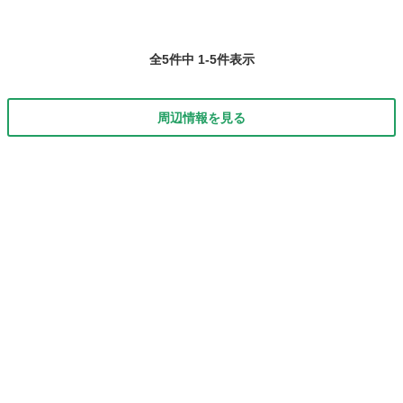
全5件中 1-5件表示
周辺情報を見る