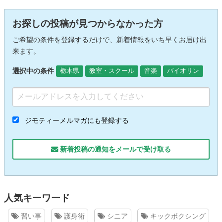
お探しの投稿が見つからなかった方
ご希望の条件を登録するだけで、新着情報をいち早くお届け出
来ます。
選択中の条件
栃木県
教室・スクール
音楽
バイオリン
ジモティーメルマガにも登録する
新着投稿の通知をメールで受け取る
人気キーワード
習い事
護身術
シニア
キックボクシング