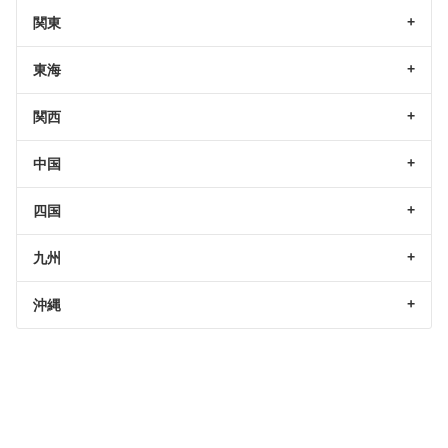
関東
東海
関西
中国
四国
九州
沖縄