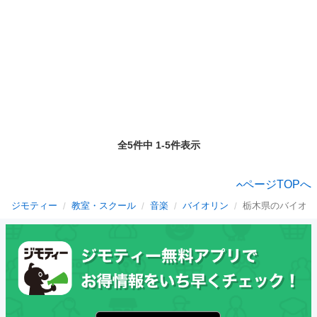
全5件中 1-5件表示
ページTOPへ
ジモティー
教室・スクール
音楽
バイオリン
栃木県のバイオリ