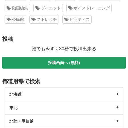
動画編集
ダイエット
ボイストレーニング
公民館
ストレッチ
ピラティス
投稿
誰でも今すぐ30秒で投稿出来る
投稿画面へ (無料)
都道府県で検索
北海道
東北
北陸・甲信越