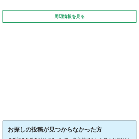
周辺情報を見る
お探しの投稿が見つからなかった方