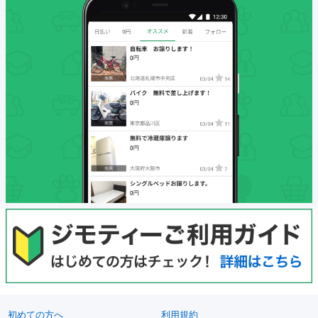
初めての方へ
利用規約