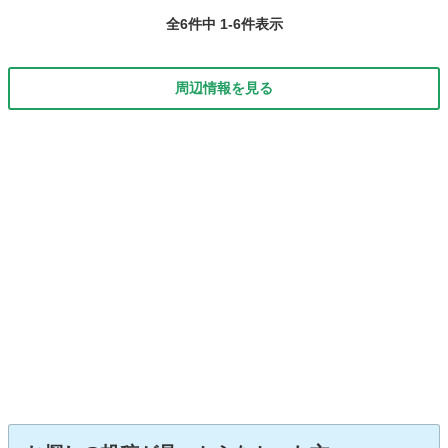
全6件中 1-6件表示
周辺情報を見る