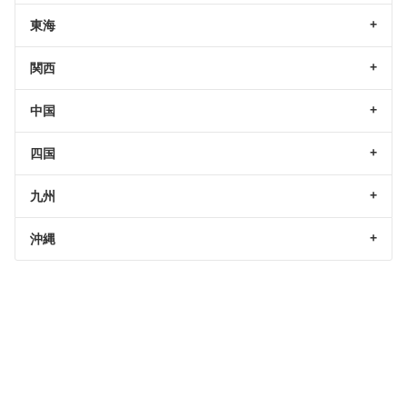
東海
関西
中国
四国
九州
沖縄