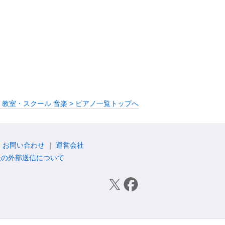
 教室・スクール 音楽 > ピアノ一覧トップへ
お問い合わせ
運営会社
報の外部送信について