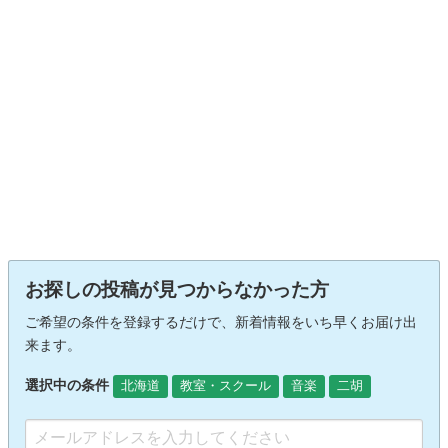
お探しの投稿が見つからなかった方
ご希望の条件を登録するだけで、新着情報をいち早くお届け出
来ます。
選択中の条件
北海道
教室・スクール
音楽
二胡