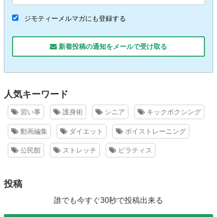
ジモティーメルマガにも登録する
新着投稿の通知をメールで受け取る
人気キーワード
習い事
護身術
シニア
キックボクシング
動画編集
ダイエット
ボイストレーニング
公民館
ストレッチ
ピラティス
投稿
誰でも今すぐ30秒で投稿出来る