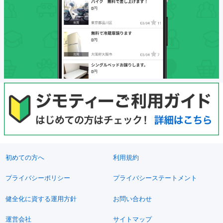
初めての方へ
利用規約
プライバシーポリシー
プライバシーステートメント
健全化に資する運用方針
お問い合わせ
運営会社
サイトマップ