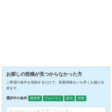
お探しの投稿が見つからなかった方
ご希望の条件を登録するだけで、新着情報をいち早くお届け出
来ます。
選択中の条件
熊本県
アルバイト
販売
営業