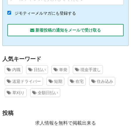
ジモティーメルマガにも登録する
新着投稿の通知をメールで受け取る
人気キーワード
内職
日払い
単発
現金手渡し
送迎ドライバー
短期
在宅
住み込み
草刈り
全額日払い
投稿
求人情報を無料で掲載出来る