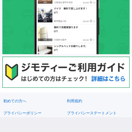
初めての方へ
利用規約
プライバシーポリシー
プライバシーステートメント
健全化に資する運用方針
お問い合わせ