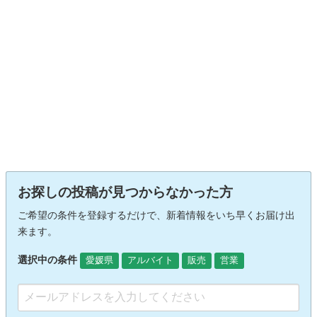
お探しの投稿が見つからなかった方
ご希望の条件を登録するだけで、新着情報をいち早くお届け出
来ます。
選択中の条件
愛媛県
アルバイト
販売
営業