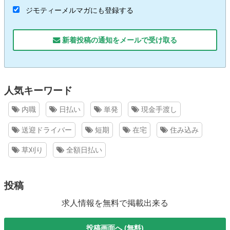
ジモティーメルマガにも登録する
新着投稿の通知をメールで受け取る
人気キーワード
内職
日払い
単発
現金手渡し
送迎ドライバー
短期
在宅
住み込み
草刈り
全額日払い
投稿
求人情報を無料で掲載出来る
投稿画面へ (無料)