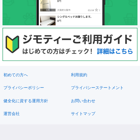
初めての方へ
利用規約
プライバシーポリシー
プライバシーステートメント
健全化に資する運用方針
お問い合わせ
運営会社
サイトマップ
ご利用ガイド
フリーワードで探す
PC版で表示
都道府県選択