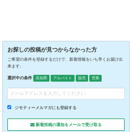
お探しの投稿が見つからなかった方
ご希望の条件を登録するだけで、新着情報をいち早くお届け出
来ます。
選択中の条件
高知県
アルバイト
販売
営業
ジモティーメルマガにも登録する
新着投稿の通知をメールで受け取る