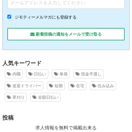
ジモティーメルマガにも登録する
新着投稿の通知をメールで受け取る
人気キーワード
内職
日払い
単発
現金手渡し
送迎ドライバー
短期
在宅
住み込み
草刈り
全額日払い
投稿
求人情報を無料で掲載出来る