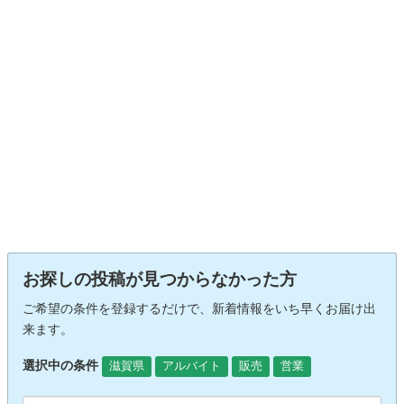
お探しの投稿が見つからなかった方
ご希望の条件を登録するだけで、新着情報をいち早くお届け出
来ます。
選択中の条件
滋賀県
アルバイト
販売
営業