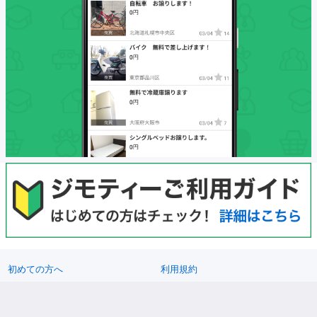
初めての方へ
利用規約
プライバシーポリシー
プライバシーステートメント