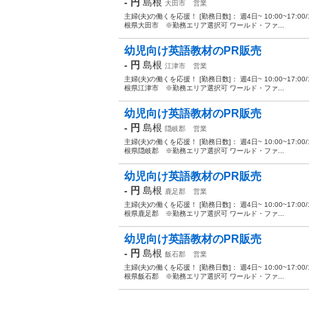
- 円
島根
大田市
営業
主婦(夫)の働くを応援！ [勤務日数]： 週4日~ 10:00~17:00/10:
根県大田市 ※勤務エリア選択可 ワールド・ファ...
幼児向け英語教材のPR販売
- 円
島根
江津市
営業
主婦(夫)の働くを応援！ [勤務日数]： 週4日~ 10:00~17:00/10:
根県江津市 ※勤務エリア選択可 ワールド・ファ...
幼児向け英語教材のPR販売
- 円
島根
隠岐郡
営業
主婦(夫)の働くを応援！ [勤務日数]： 週4日~ 10:00~17:00/10:
根県隠岐郡 ※勤務エリア選択可 ワールド・ファ...
幼児向け英語教材のPR販売
- 円
島根
鹿足郡
営業
主婦(夫)の働くを応援！ [勤務日数]： 週4日~ 10:00~17:00/10:
根県鹿足郡 ※勤務エリア選択可 ワールド・ファ...
幼児向け英語教材のPR販売
- 円
島根
飯石郡
営業
主婦(夫)の働くを応援！ [勤務日数]： 週4日~ 10:00~17:00/10:
根県飯石郡 ※勤務エリア選択可 ワールド・ファ...