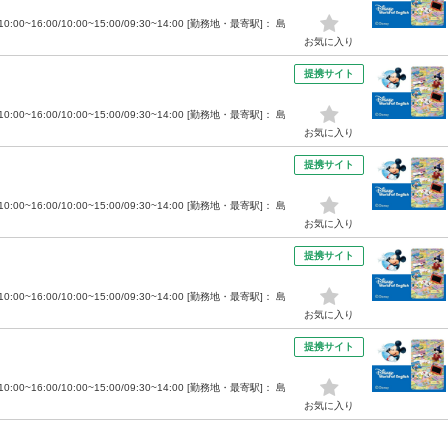
00~16:00/10:00~15:00/09:30~14:00 [勤務地・最寄駅]： 島
お気に入り
提携サイト
00~16:00/10:00~15:00/09:30~14:00 [勤務地・最寄駅]： 島
お気に入り
提携サイト
00~16:00/10:00~15:00/09:30~14:00 [勤務地・最寄駅]： 島
お気に入り
提携サイト
00~16:00/10:00~15:00/09:30~14:00 [勤務地・最寄駅]： 島
お気に入り
提携サイト
00~16:00/10:00~15:00/09:30~14:00 [勤務地・最寄駅]： 島
お気に入り