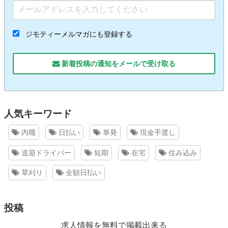
ジモティーメルマガにも登録する
新着投稿の通知をメールで受け取る
人気キーワード
内職
日払い
単発
現金手渡し
送迎ドライバー
短期
在宅
住み込み
草刈り
全額日払い
投稿
求人情報を無料で掲載出来る