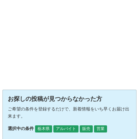
お探しの投稿が見つからなかった方
ご希望の条件を登録するだけで、新着情報をいち早くお届け出
来ます。
選択中の条件
栃木県
アルバイト
販売
営業