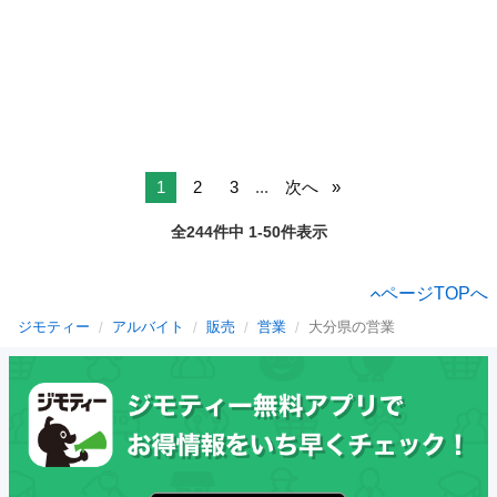
1
2
3
...
次へ
全244件中 1-50件表示
ページTOPへ
ジモティー
アルバイト
販売
営業
大分県の営業