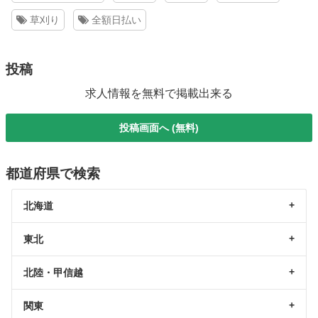
草刈り
全額日払い
投稿
求人情報を無料で掲載出来る
投稿画面へ (無料)
都道府県で検索
北海道
東北
北陸・甲信越
関東