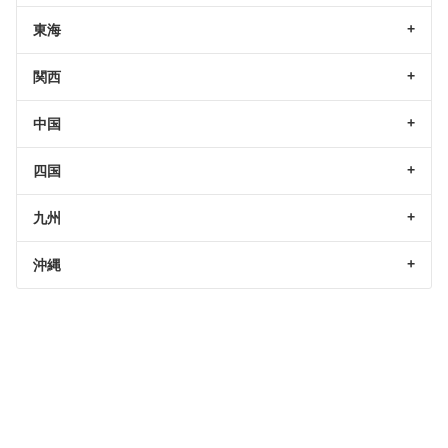
東海
関西
中国
四国
九州
沖縄