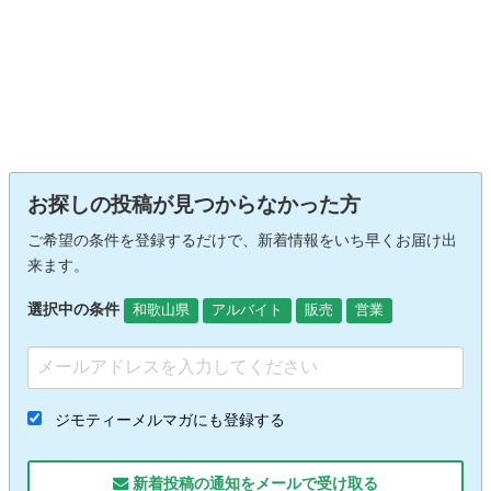
お探しの投稿が見つからなかった方
ご希望の条件を登録するだけで、新着情報をいち早くお届け出
来ます。
選択中の条件
和歌山県
アルバイト
販売
営業
ジモティーメルマガにも登録する
新着投稿の通知をメールで受け取る