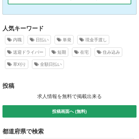
人気キーワード
内職
日払い
単発
現金手渡し
送迎ドライバー
短期
在宅
住み込み
草刈り
全額日払い
投稿
求人情報を無料で掲載出来る
投稿画面へ (無料)
都道府県で検索