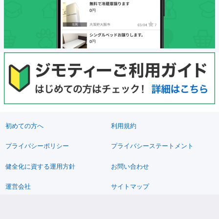
初めての方へ
利用規約
プライバシーポリシー
プライバシーステートメント
健全化に資する運用方針
お問い合わせ
運営会社
サイトマップ
ご利用ガイド
フリーワードで探す