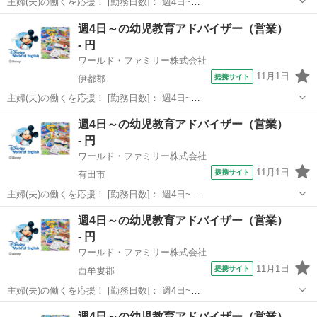
主婦(夫)の働くを応援！ [勤務日数]： 週4日~
10:00~17:00/10:00~16:00/10:00~15:00/09:30~14:00 [勤務地・最寄
和歌山
橋本市
営業
週4日～の幼児教育アドバイザー（営業）
駅]： 和歌山県橋本市 ※勤務エリア選択可 ワールド・フ...
- 円
ワールド・ファミリー株式会社
11月1日
提携サイト
伊都郡
主婦(夫)の働くを応援！ [勤務日数]： 週4日~
10:00~17:00/10:00~16:00/10:00~15:00/09:30~14:00 [勤務地・最寄
和歌山
伊都郡
営業
週4日～の幼児教育アドバイザー（営業）
駅]： 和歌山県伊都郡 ※勤務エリア選択可 ワールド・フ...
- 円
ワールド・ファミリー株式会社
11月1日
提携サイト
有田市
主婦(夫)の働くを応援！ [勤務日数]： 週4日~
10:00~17:00/10:00~16:00/10:00~15:00/09:30~14:00 [勤務地・最寄
和歌山
有田市
営業
週4日～の幼児教育アドバイザー（営業）
駅]： 和歌山県有田郡 ※勤務エリア選択可 ワールド・フ...
- 円
ワールド・ファミリー株式会社
11月1日
提携サイト
西牟婁郡
主婦(夫)の働くを応援！ [勤務日数]： 週4日~
10:00~17:00/10:00~16:00/10:00~15:00/09:30~14:00 [勤務地・最寄
和歌山
西牟婁郡
営業
週4日～の幼児教育アドバイザー（営業）