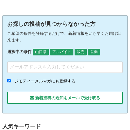
お探しの投稿が見つからなかった方
ご希望の条件を登録するだけで、新着情報をいち早くお届け出
来ます。
選択中の条件
山口県
アルバイト
販売
営業
ジモティーメルマガにも登録する
新着投稿の通知をメールで受け取る
人気キーワード