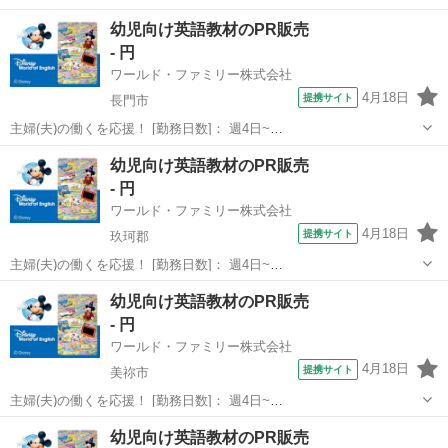
10:00~17:00/10:00~16:00/10:00~15:00/09:30~14:00 [勤務地・最寄
山口
熊毛郡
営業
幼児向け英語教材のPR販売
駅]： 山口県熊毛郡 ※勤務エリア選択可 ワールド・ファ...
- 円
ワールド・ファミリー株式会社
4月18日
提携サイト
長門市
主婦(夫)の働くを応援！ [勤務日数]： 週4日~
10:00~17:00/10:00~16:00/10:00~15:00/09:30~14:00 [勤務地・最寄
山口
長門市
営業
幼児向け英語教材のPR販売
駅]： 山口県長門市 ※勤務エリア選択可 ワールド・ファ...
- 円
ワールド・ファミリー株式会社
4月18日
提携サイト
玖珂郡
主婦(夫)の働くを応援！ [勤務日数]： 週4日~
10:00~17:00/10:00~16:00/10:00~15:00/09:30~14:00 [勤務地・最寄
山口
玖珂郡
営業
幼児向け英語教材のPR販売
駅]： 山口県玖珂郡 ※勤務エリア選択可 ワールド・ファ...
- 円
ワールド・ファミリー株式会社
4月18日
提携サイト
美祢市
主婦(夫)の働くを応援！ [勤務日数]： 週4日~
10:00~17:00/10:00~16:00/10:00~15:00/09:30~14:00 [勤務地・最寄
山口
美祢市
営業
幼児向け英語教材のPR販売
駅]： 山口県美祢市 ※勤務エリア選択可 ワールド・ファ...