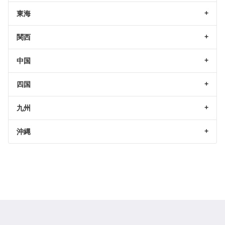
東海
関西
中国
四国
九州
沖縄