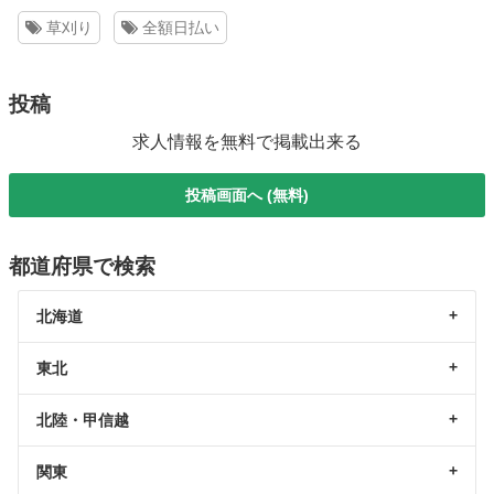
草刈り
全額日払い
投稿
求人情報を無料で掲載出来る
投稿画面へ (無料)
都道府県で検索
北海道
東北
北陸・甲信越
関東