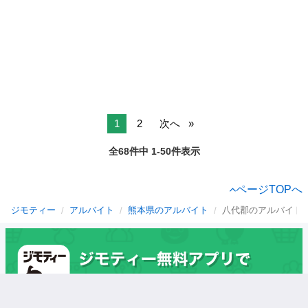
1
2
次へ
全68件中 1-50件表示
ページTOPへ
ジモティー
アルバイト
熊本県のアルバイト
八代郡のアルバイト