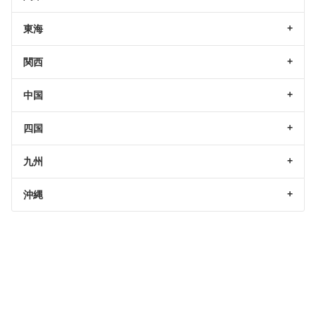
東海
関西
中国
四国
九州
沖縄