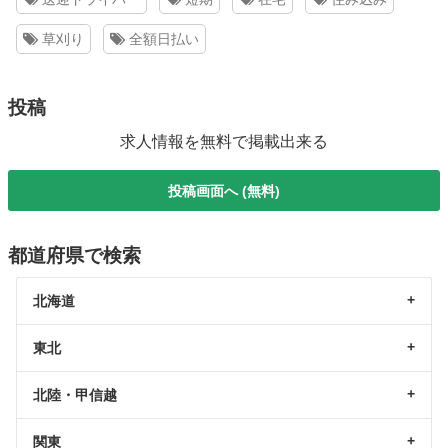
草刈り
全額日払い
投稿
求人情報を無料で掲載出来る
投稿画面へ (無料)
都道府県で検索
北海道
東北
北陸・甲信越
関東