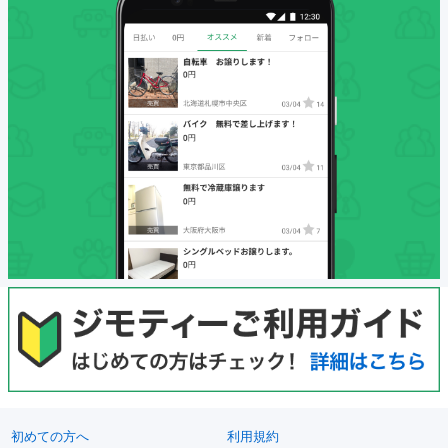
初めての方へ
利用規約