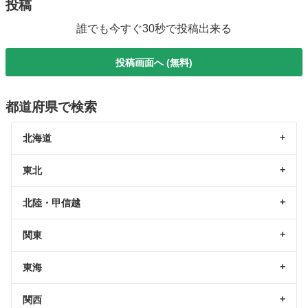
投稿
誰でも今すぐ30秒で投稿出来る
投稿画面へ (無料)
都道府県で検索
北海道
東北
北陸・甲信越
関東
東海
関西