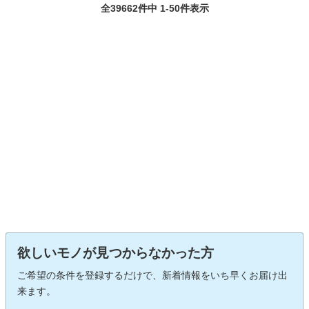
全39662件中 1-50件表示
欲しいモノが見つからなかった方
ご希望の条件を登録するだけで、新着情報をいち早くお届け出
来ます。