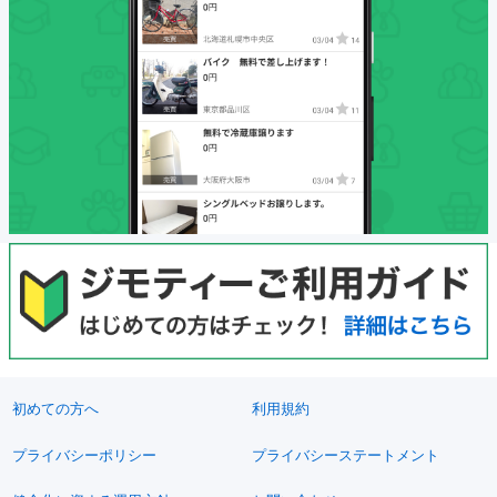
初めての方へ
利用規約
プライバシーポリシー
プライバシーステートメント