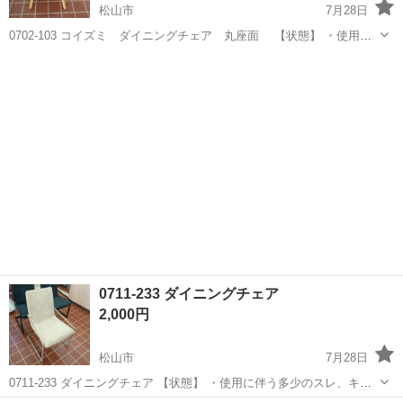
松山市
7月28日
0702-103 コイズミ ダイニングチェア 丸座面 【状態】 ・使用に
伴う多少のスレ、キズ、落としきれない汚れなどございます ・詳細は
愛媛
松山市
椅子
現地
現地でご確認ください ・お値引きは出来かねますのでご了承願います
※...
0711-233 ダイニングチェア
2,000円
松山市
7月28日
0711-233 ダイニングチェア 【状態】 ・使用に伴う多少のスレ、キ
ズ、落としきれない汚れなどございます ・詳細は現地でご確認くださ