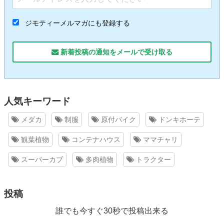
ジモティーメルマガにも登録する
新着投稿の通知をメールで受け取る
人気キーワード
メダカ
制服
原付バイク
ドンキホーテ
観葉植物
コンテナハウス
ママチャリ
スーパーカブ
多肉植物
トラクター
投稿
誰でも今すぐ30秒で投稿出来る