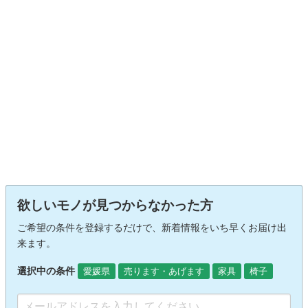
欲しいモノが見つからなかった方
ご希望の条件を登録するだけで、新着情報をいち早くお届け出
来ます。
選択中の条件
愛媛県
売ります・あげます
家具
椅子