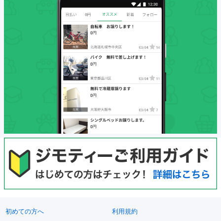
初めての方へ
利用規約