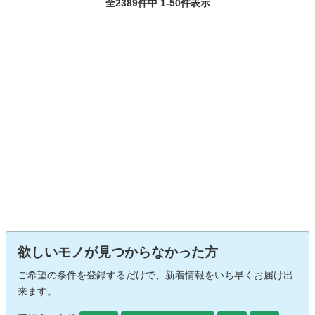
全2389件中 1-50件表示
欲しいモノが見つからなかった方
ご希望の条件を登録するだけで、新着情報をいち早くお届け出
来ます。