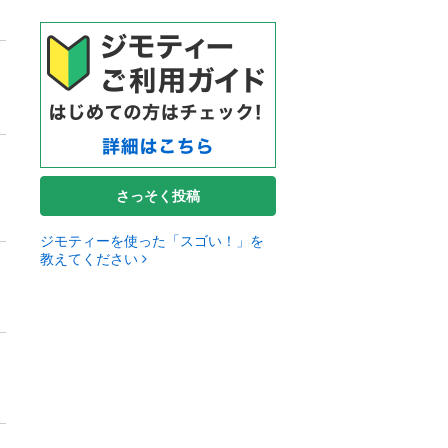
さっそく投稿
ジモティーを使った「スゴい！」を
教えてください