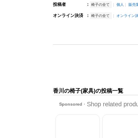
投稿者
：
椅子の全て
個人
販売
オンライン決済
：
椅子の全て
オンライン
香川の椅子(家具)の投稿一覧