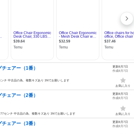
更新8月7日
グチェアー（1番）
作成8月7日
7センチ 中古品の為、複数キズあり 3Nでお願いします
お気に入り
更新8月7日
グチェアー（2番）
作成8月7日
さ77センチ 中古品の為、複数キズあり 3Nでお願いします
お気に入り
更新8月7日
グチェアー（3番）
作成8月7日