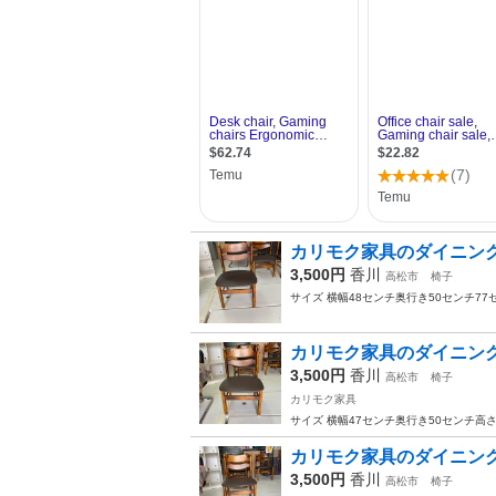
カリモク家具のダイニン
3,500円
香川
高松市
椅子
サイズ 横幅48センチ奥行き50センチ7
カリモク家具のダイニン
3,500円
香川
高松市
椅子
カリモク家具
サイズ 横幅47センチ奥行き50センチ高
カリモク家具のダイニン
3,500円
香川
高松市
椅子