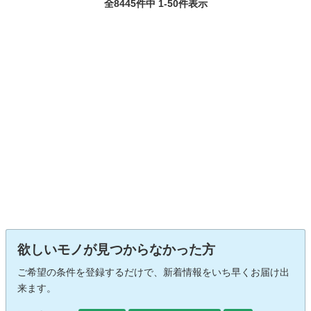
全8445件中 1-50件表示
欲しいモノが見つからなかった方
ご希望の条件を登録するだけで、新着情報をいち早くお届け出
来ます。