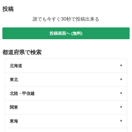
投稿
誰でも今すぐ30秒で投稿出来る
投稿画面へ (無料)
都道府県で検索
北海道
東北
北陸・甲信越
関東
東海