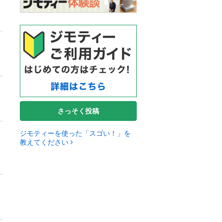
さっそく投稿
ジモティーを使った「スゴい！」を
教えてください