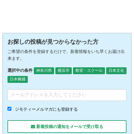
お探しの投稿が見つからなかった方
ご希望の条件を登録するだけで、新着情報をいち早くお届け出
来ます。
選択中の条件
神奈川県
横浜市
教室・スクール
日本文化
日本舞踊
ジモティーメルマガにも登録する
新着投稿の通知をメールで受け取る