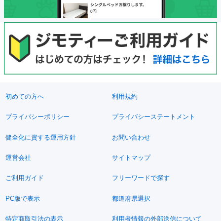
初めての方へ
利用規約
プライバシーポリシー
プライバシーステートメント
健全化に資する運用方針
お問い合わせ
運営会社
サイトマップ
ご利用ガイド
フリーワードで探す
PC版で表示
都道府県選択
特定商取引法の表示
利用者情報の外部送信について