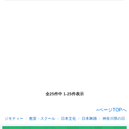
全25件中 1-25件表示
ページTOPへ
ジモティー
教室・スクール
日本文化
日本舞踊
神奈川県の日本