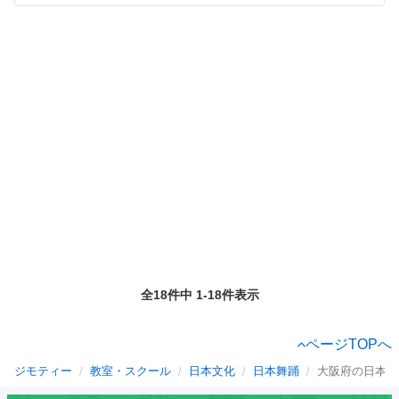
全18件中 1-18件表示
ページTOPへ
ジモティー
教室・スクール
日本文化
日本舞踊
大阪府の日本舞