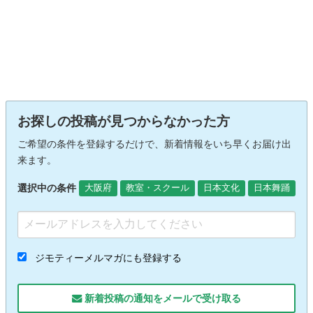
お探しの投稿が見つからなかった方
ご希望の条件を登録するだけで、新着情報をいち早くお届け出
来ます。
選択中の条件
大阪府
教室・スクール
日本文化
日本舞踊
ジモティーメルマガにも登録する
新着投稿の通知をメールで受け取る