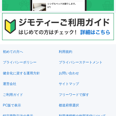
初めての方へ
利用規約
プライバシーポリシー
プライバシーステートメント
健全化に資する運用方針
お問い合わせ
運営会社
サイトマップ
ご利用ガイド
フリーワードで探す
PC版で表示
都道府県選択
特定商取引法の表示
利用者情報の外部送信について