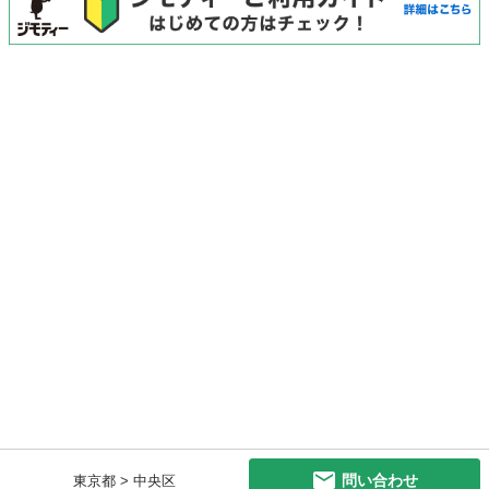
問い合わせ
東京都 > 中央区