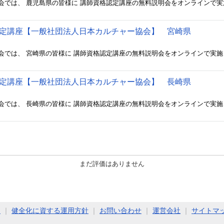
認定講座【一般社団法人日本カルチャー協会】 宮崎県
認定講座【一般社団法人日本カルチャー協会】 長崎県
まだ評価はありません
ト
｜
健全化に資する運用方針
｜
お問い合わせ
｜
運営会社
｜
サイトマ