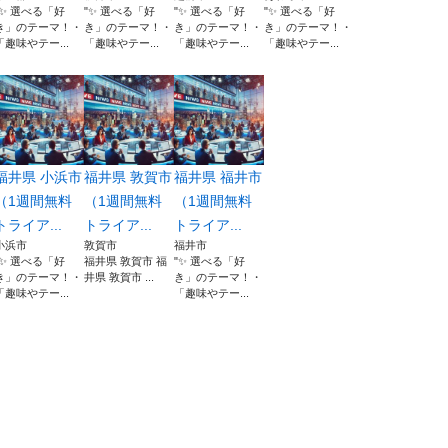
"✨ 選べる「好
"✨ 選べる「好
"✨ 選べる「好
"✨ 選べる「好
き」のテーマ！・
き」のテーマ！・
き」のテーマ！・
き」のテーマ！・
「趣味やテー...
「趣味やテー...
「趣味やテー...
「趣味やテー...
福井県 小浜市
福井県 敦賀市
福井県 福井市
（1週間無料
（1週間無料
（1週間無料
トライア...
トライア...
トライア...
小浜市
敦賀市
福井市
"✨ 選べる「好
福井県 敦賀市 福
"✨ 選べる「好
き」のテーマ！・
井県 敦賀市 ...
き」のテーマ！・
「趣味やテー...
「趣味やテー...