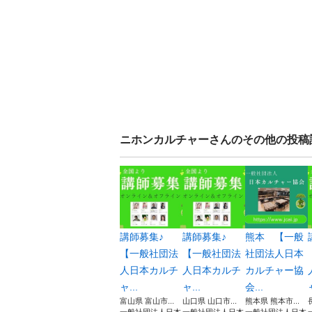
ニホンカルチャー
さんのその他の投稿
講師募集♪
講師募集♪
熊本 【一般
【一般社団法
【一般社団法
社団法人日本
人日本カルチ
人日本カルチ
カルチャー協
ャ...
ャ...
会...
富山県 富山市...
山口県 山口市...
熊本県 熊本市...